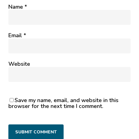
Name
*
Email
*
Website
Save my name, email, and website in this
browser for the next time I comment.