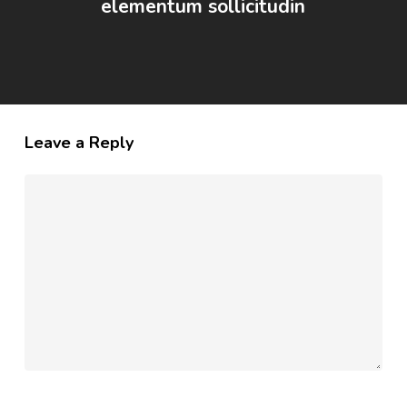
elementum sollicitudin
Leave a Reply