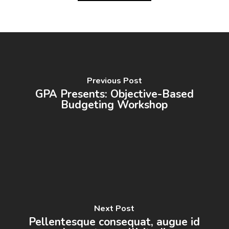
Previous Post
GPA Presents: Objective-Based
Budgeting Workshop
Next Post
Pellentesque consequat, augue id